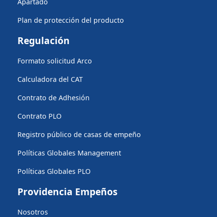
Apartado
Plan de protección del producto
Regulación
Formato solicitud Arco
Calculadora del CAT
Contrato de Adhesión
Contrato PLO
Registro público de casas de empeño
Políticas Globales Management
Políticas Globales PLO
Providencia Empeños
Nosotros