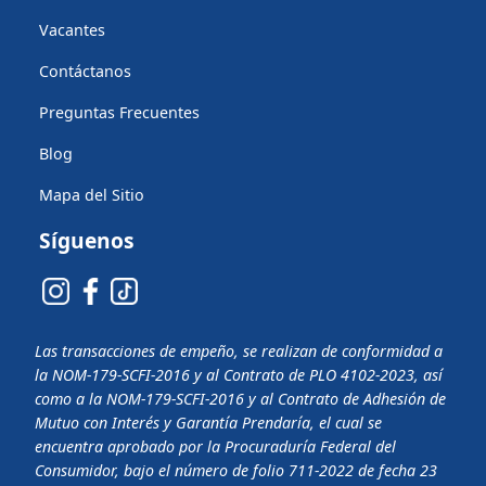
Vacantes
Contáctanos
Preguntas Frecuentes
Blog
Mapa del Sitio
Síguenos
Las transacciones de empeño, se realizan de conformidad a
la
NOM-179-SCFI-2016 y al Contrato de PLO 4102-2023, así
como a la
NOM-179-SCFI-2016 y al Contrato de Adhesión de
Mutuo con Interés y Garantía Prendaría, el cual se
encuentra aprobado por la Procuraduría Federal del
Consumidor, bajo el número de folio 711-2022 de fecha 23