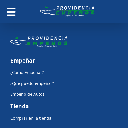
Empeñar
¿Cómo Empeñar?
¿Qué puedo empeñar?
Empeño de Autos
Tienda
Comprar en la tienda